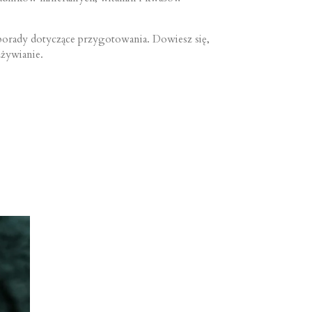
porady dotyczące przygotowania. Dowiesz się,
żywianie.